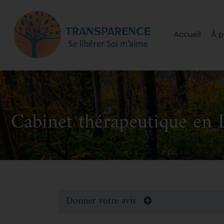
Accueil
À p
Cabinet thérapeutique en L
Donner votre avis