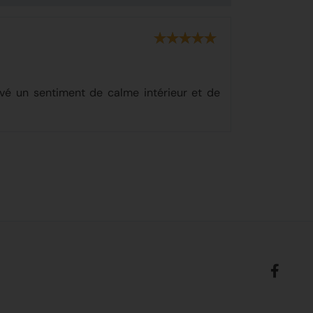
vé un sentiment de calme intérieur et de