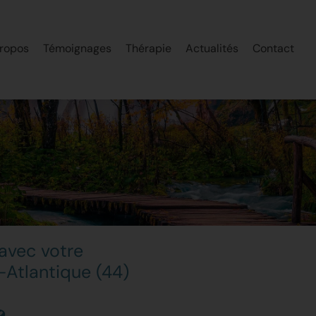
ropos
Témoignages
Thérapie
Actualités
Contact
avec votre
Atlantique (44)