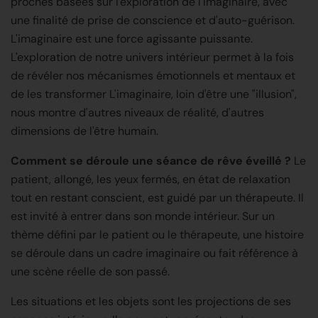
proches basées sur l'exploration de l'imaginaire, avec
une finalité de prise de conscience et d'auto-guérison.
L'imaginaire est une force agissante puissante.
L'exploration de notre univers intérieur permet à la fois
de révéler nos mécanismes émotionnels et mentaux et
de les transformer L'imaginaire, loin d'être une "illusion",
nous montre d'autres niveaux de réalité, d'autres
dimensions de l'être humain.
Comment se déroule une séance de rêve éveillé ?
Le
patient, allongé, les yeux fermés, en état de relaxation
tout en restant conscient, est guidé par un thérapeute. Il
est invité à entrer dans son monde intérieur. Sur un
thème défini par le patient ou le thérapeute, une histoire
se déroule dans un cadre imaginaire ou fait référence à
une scène réelle de son passé.
Les situations et les objets sont les projections de ses