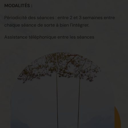
MODALITÉS :
Périodicité des séances : entre 2 et 3 semaines entre
chaque séance de sorte à bien l'intégrer.
Assistance téléphonique entre les séances