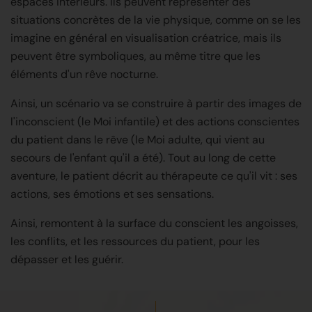
espaces intérieurs. Ils peuvent représenter des
situations concrètes de la vie physique, comme on se les
imagine en général en visualisation créatrice, mais ils
peuvent être symboliques, au même titre que les
éléments d'un rêve nocturne.
Ainsi, un scénario va se construire à partir des images de
l'inconscient (le Moi infantile) et des actions conscientes
du patient dans le rêve (le Moi adulte, qui vient au
secours de l'enfant qu'il a été). Tout au long de cette
aventure, le patient décrit au thérapeute ce qu'il vit : ses
actions, ses émotions et ses sensations.
Ainsi, remontent à la surface du conscient les angoisses,
les conflits, et les ressources du patient, pour les
dépasser et les guérir.