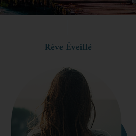
Rêve Éveillé