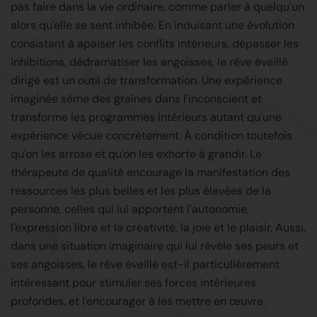
pas faire dans la vie ordinaire, comme parler à quelqu'un
alors qu'elle se sent inhibée. En induisant une évolution
consistant à apaiser les conflits intérieurs, dépasser les
inhibitions, dédramatiser les angoisses, le rêve éveillé
dirigé est un outil de transformation. Une expérience
imaginée sème des graines dans l'inconscient et
transforme les programmes intérieurs autant qu'une
expérience vécue concrètement. À condition toutefois
qu'on les arrose et qu'on les exhorte à grandir. Le
thérapeute de qualité encourage la manifestation des
ressources les plus belles et les plus élevées de la
personne, celles qui lui apportent l'autonomie,
l'expression libre et la créativité, la joie et le plaisir. Aussi,
dans une situation imaginaire qui lui révèle ses peurs et
ses angoisses, le rêve éveillé est-il particulièrement
intéressant pour stimuler ses forces intérieures
profondes, et l'encourager à les mettre en œuvre.