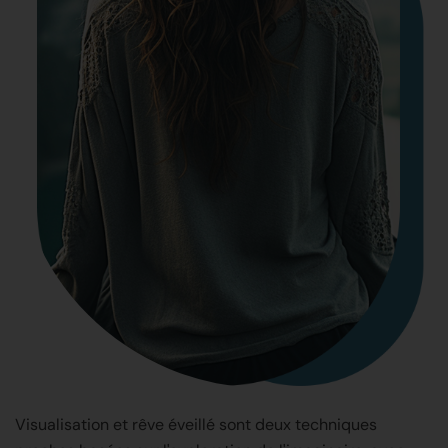
Visualisation et rêve éveillé sont deux techniques