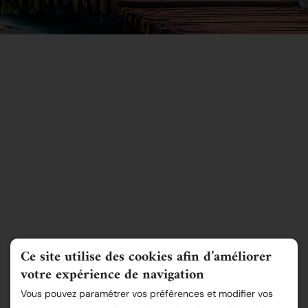
Ce site utilise des cookies afin d’améliorer
votre expérience de navigation
Vous pouvez paramétrer vos préférences et modifier vos