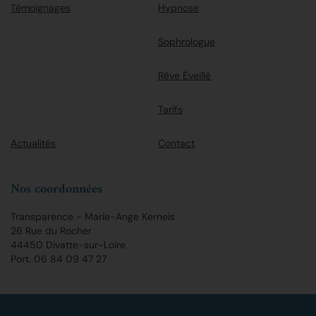
Témoignages
Hypnose
Sophrologue
Rêve Éveillé
Tarifs
Actualités
Contact
Nos coordonnées
Transparence - Marie-Ange Kerneis
26 Rue du Rocher
44450 Divatte-sur-Loire
Port.
06 84 09 47 27