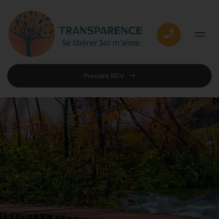
Prendre RDV